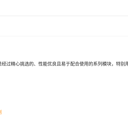
是经过精心挑选的、性能优良且易于配合使用的系列模块，特别
列