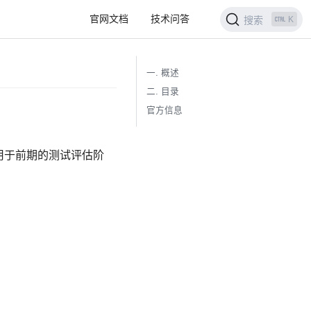
官网文档
技术问答
搜索
K
一. 概述
二. 目录
官方信息
用于前期的测试评估阶